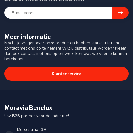
Meer informatie
Mocht je vragen over onze producten hebben, aarzel niet om
contact met ons op te nemen! Wilt u distributeur worden? Neem
dan ook contact met ons op en we kijken wat we voor je kunnen
betekenen.
Klantenservice
Moravia Benelux
Uw B2B partner voor de industrie!
Morsestraat 39