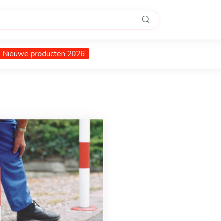
Nieuwe producten 2026