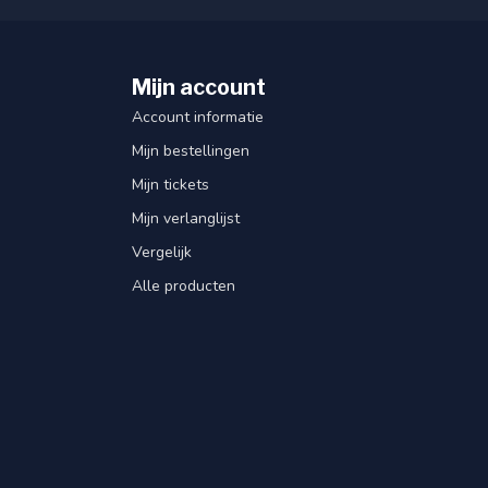
Mijn account
Account informatie
Mijn bestellingen
Mijn tickets
Mijn verlanglijst
Vergelijk
Alle producten