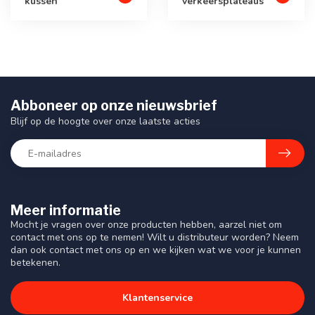
kussen
verkeersplateaus
Abboneer op onze nieuwsbrief
Blijf op de hoogte over onze laatste acties
Meer informatie
Mocht je vragen over onze producten hebben, aarzel niet om
contact met ons op te nemen! Wilt u distributeur worden? Neem
dan ook contact met ons op en we kijken wat we voor je kunnen
betekenen.
Klantenservice