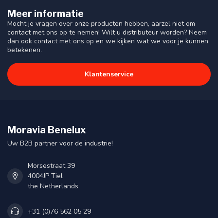
Meer informatie
Mocht je vragen over onze producten hebben, aarzel niet om
contact met ons op te nemen! Wilt u distributeur worden? Neem
dan ook contact met ons op en we kijken wat we voor je kunnen
betekenen.
Klantenservice
Moravia Benelux
Uw B2B partner voor de industrie!
Morsestraat 39
4004JP Tiel
the Netherlands
+31 (0)76 562 05 29