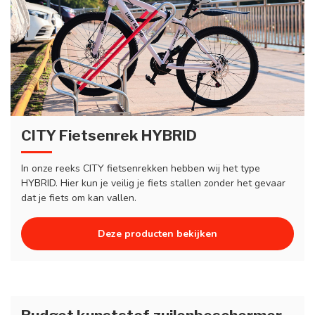
CITY Fietsenrek HYBRID
In onze reeks CITY fietsenrekken hebben wij het type
HYBRID. Hier kun je veilig je fiets stallen zonder het gevaar
dat je fiets om kan vallen.
Deze producten bekijken