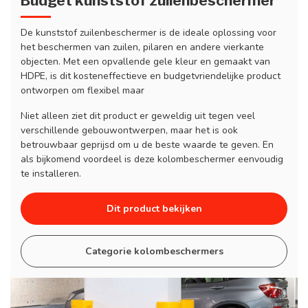
Budget kunststof zuilenbeschermer
De kunststof zuilenbeschermer is de ideale oplossing voor
het beschermen van zuilen, pilaren en andere vierkante
objecten. Met een opvallende gele kleur en gemaakt van
HDPE, is dit kosteneffectieve en budgetvriendelijke product
ontworpen om flexibel maar
Niet alleen ziet dit product er geweldig uit tegen veel
verschillende gebouwontwerpen, maar het is ook
betrouwbaar geprijsd om u de beste waarde te geven. En
als bijkomend voordeel is deze kolombeschermer eenvoudig
te installeren.
Dit product bekijken
Categorie kolombeschermers