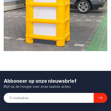
Abboneer op onze nieuwsbrief
Blijf op de hoogte over onze laatste acties