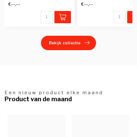
€--,--
€--,--
Bekijk collectie
Een nieuw product elke maand
Product van de maand