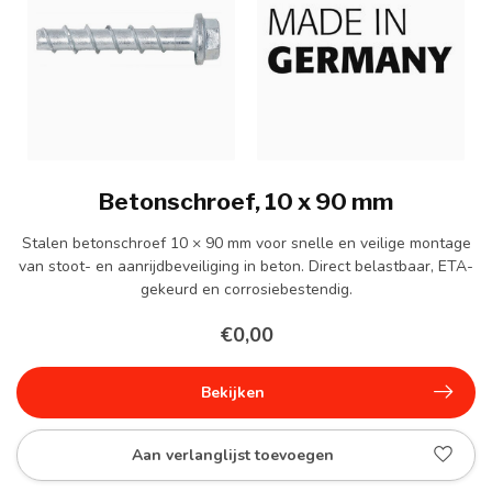
Betonschroef, 10 x 90 mm
Stalen betonschroef 10 × 90 mm voor snelle en veilige montage
van stoot- en aanrijdbeveiliging in beton. Direct belastbaar, ETA-
gekeurd en corrosiebestendig.
€0,00
Bekijken
Aan verlanglijst toevoegen