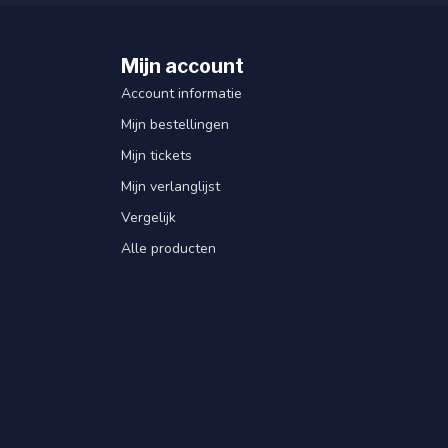
Mijn account
Account informatie
Mijn bestellingen
Mijn tickets
Mijn verlanglijst
Vergelijk
Alle producten