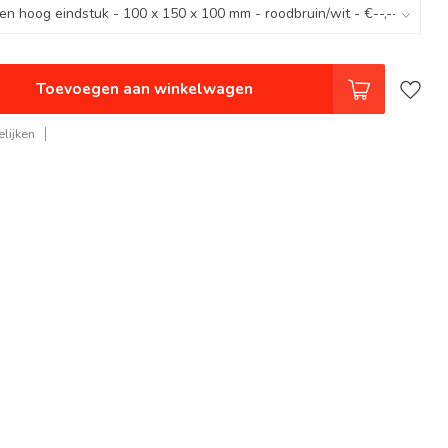
Toevoegen aan winkelwagen
lijken