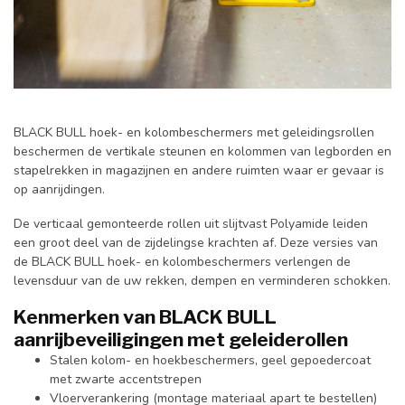
BLACK BULL hoek- en kolombeschermers met geleidingsrollen
beschermen de vertikale steunen en kolommen van legborden en
stapelrekken in magazijnen en andere ruimten waar er gevaar is
op aanrijdingen.
De verticaal gemonteerde rollen uit slijtvast Polyamide leiden
een groot deel van de zijdelingse krachten af. Deze versies van
de BLACK BULL hoek- en kolombeschermers verlengen de
levensduur van de uw rekken, dempen en verminderen schokken.
Kenmerken van BLACK BULL
aanrijbeveiligingen met geleiderollen
Stalen kolom- en hoekbeschermers, geel gepoedercoat
met zwarte accentstrepen
Vloerverankering (montage materiaal apart te bestellen)