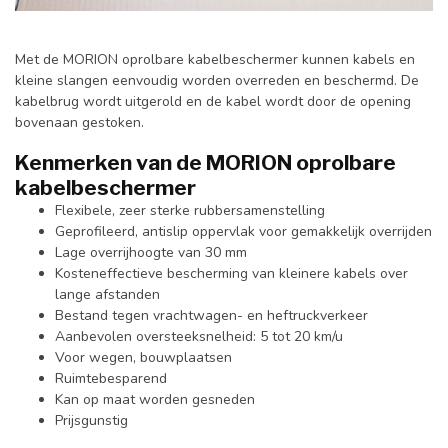
Met de MORION oprolbare kabelbeschermer kunnen kabels en
kleine slangen eenvoudig worden overreden en beschermd. De
kabelbrug wordt uitgerold en de kabel wordt door de opening
bovenaan gestoken.
Kenmerken van de MORION oprolbare
kabelbeschermer
Flexibele, zeer sterke rubbersamenstelling
Geprofileerd, antislip oppervlak voor gemakkelijk overrijden
Lage overrijhoogte van 30 mm
Kosteneffectieve bescherming van kleinere kabels over
lange afstanden
Bestand tegen vrachtwagen- en heftruckverkeer
Aanbevolen oversteeksnelheid: 5 tot 20 km/u
Voor wegen, bouwplaatsen
Ruimtebesparend
Kan op maat worden gesneden
Prijsgunstig