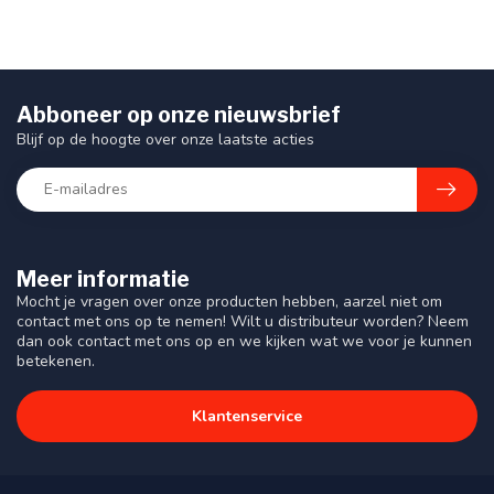
Abboneer op onze nieuwsbrief
Blijf op de hoogte over onze laatste acties
Meer informatie
Mocht je vragen over onze producten hebben, aarzel niet om
contact met ons op te nemen! Wilt u distributeur worden? Neem
dan ook contact met ons op en we kijken wat we voor je kunnen
betekenen.
Klantenservice