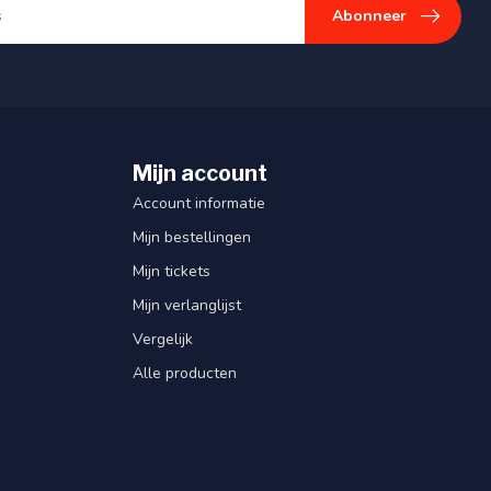
Abonneer
Mijn account
Account informatie
Mijn bestellingen
Mijn tickets
Mijn verlanglijst
Vergelijk
Alle producten