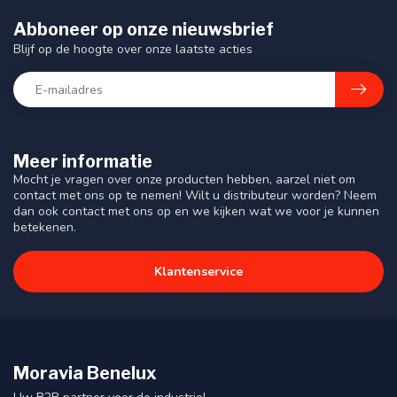
Abboneer op onze nieuwsbrief
Blijf op de hoogte over onze laatste acties
Meer informatie
Mocht je vragen over onze producten hebben, aarzel niet om
contact met ons op te nemen! Wilt u distributeur worden? Neem
dan ook contact met ons op en we kijken wat we voor je kunnen
betekenen.
Klantenservice
Moravia Benelux