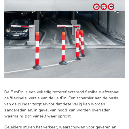
De FlexPin is een volledig retroreflecterend flexibele afzetpaal,
de 'flexibele' versie van de LeitPin. Een scharnier aan de basis
van de cilinder zorgt ervoor dat deze veilig kan worden
aangereden en, in geval van nood, kan worden overreden
waarna hij zich vanzelf weer opricht.
Geleiders sturen het verkeer, waarschuwen voor gevaren en