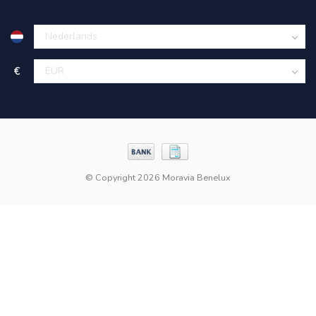
€
© Copyright 2026 Moravia Benelux