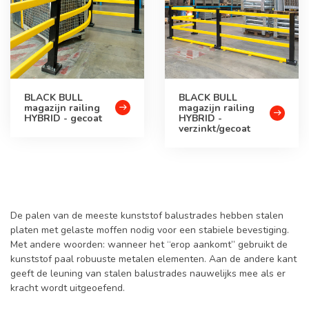
BLACK BULL
BLACK BULL
magazijn railing
magazijn railing
HYBRID - gecoat
HYBRID -
verzinkt/gecoat
De palen van de meeste kunststof balustrades hebben stalen
platen met gelaste moffen nodig voor een stabiele bevestiging.
Met andere woorden: wanneer het “erop aankomt” gebruikt de
kunststof paal robuuste metalen elementen. Aan de andere kant
geeft de leuning van stalen balustrades nauwelijks mee als er
kracht wordt uitgeoefend.