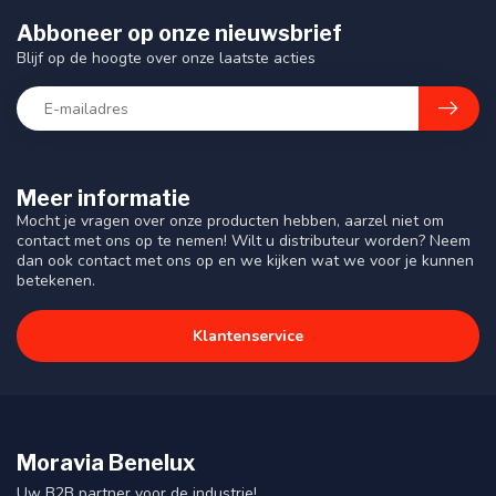
Abboneer op onze nieuwsbrief
Blijf op de hoogte over onze laatste acties
Meer informatie
Mocht je vragen over onze producten hebben, aarzel niet om
contact met ons op te nemen! Wilt u distributeur worden? Neem
dan ook contact met ons op en we kijken wat we voor je kunnen
betekenen.
Klantenservice
Moravia Benelux
Uw B2B partner voor de industrie!