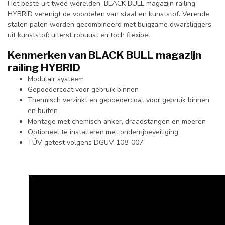
Het beste uit twee werelden: BLACK BULL magazijn railing
HYBRID verenigt de voordelen van staal en kunststof. Verende
stalen palen worden gecombineerd met buigzame dwarsliggers
uit kunststof: uiterst robuust en toch flexibel.
Kenmerken van BLACK BULL magazijn
railing HYBRID
Modulair systeem
Gepoedercoat voor gebruik binnen
Thermisch verzinkt en gepoedercoat voor gebruik binnen
en buiten
Montage met chemisch anker, draadstangen en moeren
Optioneel te installeren met onderrijbeveiliging
TÜV getest volgens DGUV 108-007