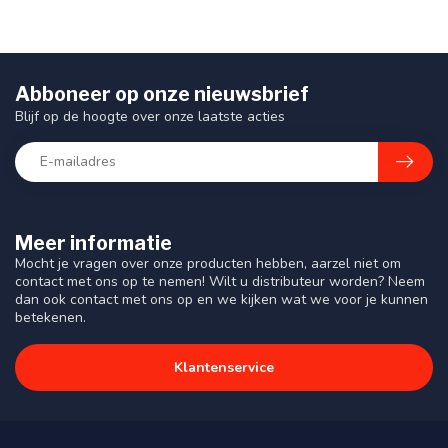
Abboneer op onze nieuwsbrief
Blijf op de hoogte over onze laatste acties
Meer informatie
Mocht je vragen over onze producten hebben, aarzel niet om
contact met ons op te nemen! Wilt u distributeur worden? Neem
dan ook contact met ons op en we kijken wat we voor je kunnen
betekenen.
Klantenservice