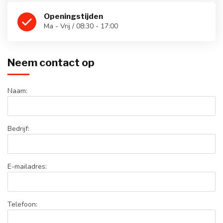
Openingstijden
Ma - Vrij / 08:30 - 17:00
Neem contact op
Naam:
Bedrijf:
E-mailadres:
Telefoon: