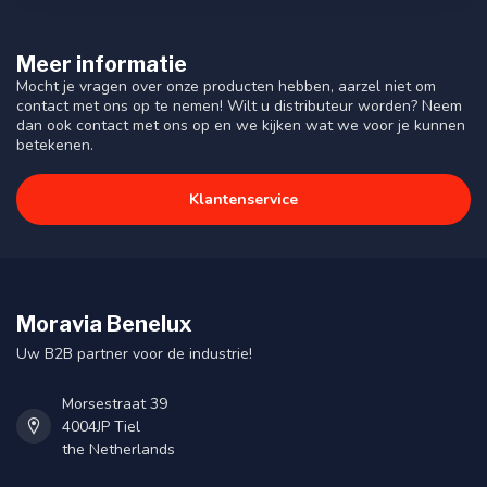
Meer informatie
Mocht je vragen over onze producten hebben, aarzel niet om
contact met ons op te nemen! Wilt u distributeur worden? Neem
dan ook contact met ons op en we kijken wat we voor je kunnen
betekenen.
Klantenservice
Moravia Benelux
Uw B2B partner voor de industrie!
Morsestraat 39
4004JP Tiel
the Netherlands