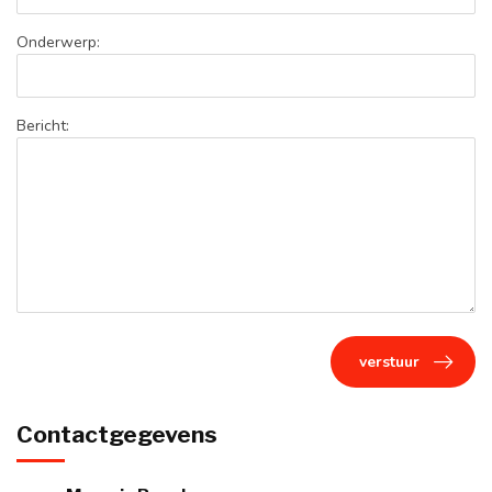
Onderwerp:
Bericht:
verstuur
Contactgegevens