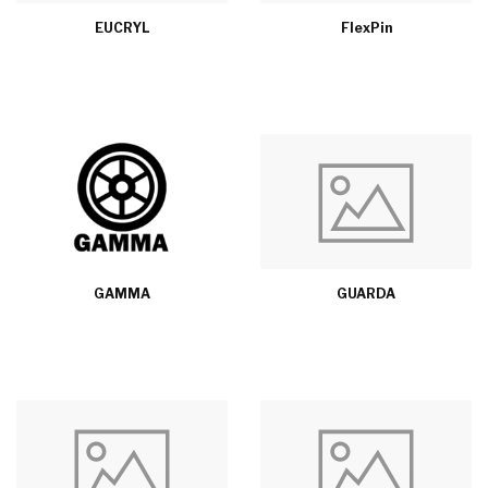
EUCRYL
FlexPin
GAMMA
GUARDA