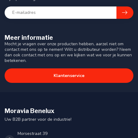
Meer informatie
Mocht je vragen over onze producten hebben, aarzel niet om
contact met ons op te nemen! Wilt u distributeur worden? Neem
dan ook contact met ons op en we kijken wat we voor je kunnen
betekenen.
Klantenservice
Moravia Benelux
Uw B2B partner voor de industrie!
Morsestraat 39