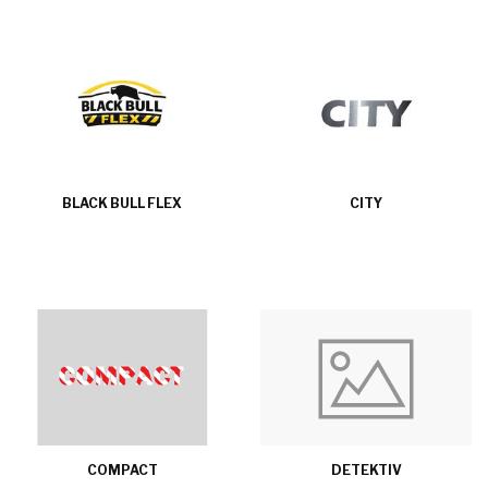
BLACK BULL FLEX
CITY
COMPACT
DETEKTIV