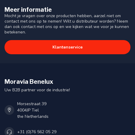
Meer informatie
Mocht je vragen over onze producten hebben, aarzel niet om
contact met ons op te nemen! Wilt u distributeur worden? Neem
dan ook contact met ons op en we kijken wat we voor je kunnen
betekenen.
Klantenservice
Moravia Benelux
Uw B2B partner voor de industrie!
Morsestraat 39
4004JP Tiel
the Netherlands
+31 (0)76 562 05 29