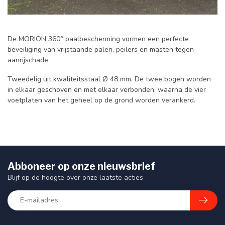
De MORION 360° paalbescherming vormen een perfecte
beveiliging van vrijstaande palen, peilers en masten tegen
aanrijschade.
Tweedelig uit kwaliteitsstaal Ø 48 mm. De twee bogen worden
in elkaar geschoven en met elkaar verbonden, waarna de vier
voetplaten van het geheel op de grond worden verankerd.
Abboneer op onze nieuwsbrief
Blijf op de hoogte over onze laatste acties