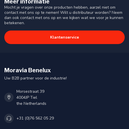
Meer informatie
Mocht je vragen over onze producten hebben, aarzel niet om
contact met ons op te nemen! Wilt u distributeur worden? Neem
dan ook contact met ons op en we kijken wat we voor je kunnen
betekenen.
Klantenservice
Moravia Benelux
Uw B2B partner voor de industrie!
Morsestraat 39
4004JP Tiel
the Netherlands
+31 (0)76 562 05 29