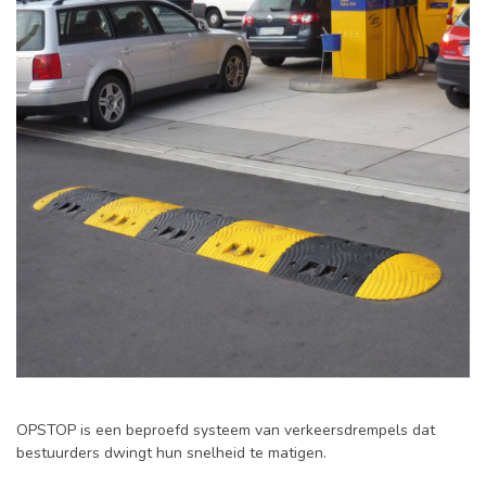
OPSTOP is een beproefd systeem van verkeersdrempels dat
bestuurders dwingt hun snelheid te matigen.