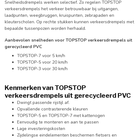
Snelheidsdrempels werken selectief. Zo regelen TOPSTOP
verkeersdrempels het verkeer betrouwbaar bij uitgangen,
laadpunten, weegbruggen, kruispunten, zebrapaden en
kleuterscholen. Op rechte stukken kunnen verkeersdrempels met
bepaalde tussenpozen worden herhaald.
Aanbevolen snelheden voor TOPSTOP verkeersdrempels uit
gerecycleerd PVC
TOPSTOP-7 voor 5 km/h
TOPSTOP-5 voor 20 km/h
TOPSTOP-3 voor 30 km/h
Kenmerken van TOPSTOP
verkeersdrempels uit gerecycleerd PVC
Dwingt passende rijstijl af.
Opvallende contrasterende kleuren
TOPSTOP-5 en TOPSTOP-7 met kattenogen
Eenvoudig te monteren en aan te passen
Lage investeringskosten
Zijdelingse eindelementen beschermen fietsers en