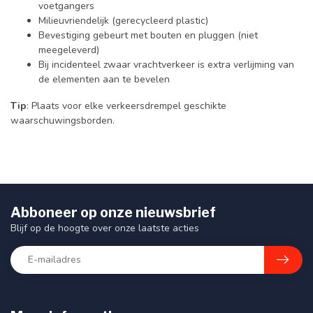
voetgangers
Milieuvriendelijk (gerecycleerd plastic)
Bevestiging gebeurt met bouten en pluggen (niet
meegeleverd)
Bij incidenteel zwaar vrachtverkeer is extra verlijming van
de elementen aan te bevelen
Tip
: Plaats voor elke verkeersdrempel geschikte
waarschuwingsborden.
Abboneer op onze nieuwsbrief
Blijf op de hoogte over onze laatste acties