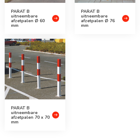
PARAT B
PARAT B
uitneembare
uitneembare
afzetpalen Ø 60
afzetpalen Ø 76
mm
mm
PARAT B
uitneembare
afzetpalen 70 x 70
mm