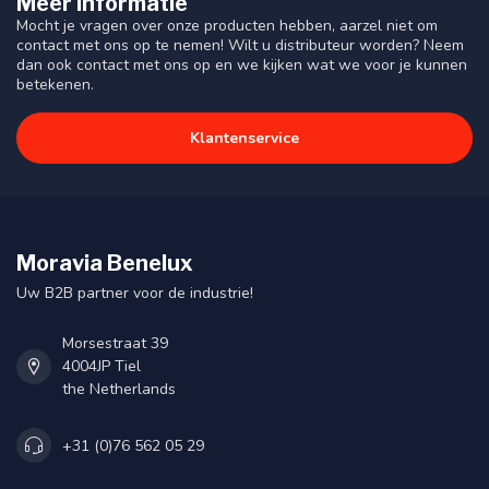
Meer informatie
Mocht je vragen over onze producten hebben, aarzel niet om
contact met ons op te nemen! Wilt u distributeur worden? Neem
dan ook contact met ons op en we kijken wat we voor je kunnen
betekenen.
Klantenservice
Moravia Benelux
Uw B2B partner voor de industrie!
Morsestraat 39
4004JP Tiel
the Netherlands
+31 (0)76 562 05 29