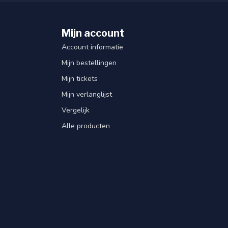
Mijn account
Account informatie
Mijn bestellingen
Mijn tickets
Mijn verlanglijst
Vergelijk
Alle producten