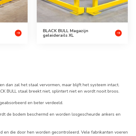
BLACK BULL Magazijn
geleiderails XL
 dan zal het staal vervormen, maar blijft het systeem intact.
 BULL staal breekt niet, splintert niet en wordt nooit broos.
 geabsorbeerd en beter verdeeld.
ordt de bodem beschermd en worden losgescheurde ankers en
 en die door hen worden gecontroleerd. Vele fabrikanten voeren