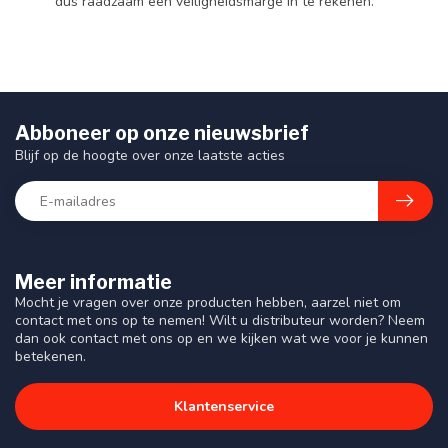
dus raadzaam een veiligheidsmarge in te rekenen.
Abboneer op onze nieuwsbrief
Blijf op de hoogte over onze laatste acties
Meer informatie
Mocht je vragen over onze producten hebben, aarzel niet om
contact met ons op te nemen! Wilt u distributeur worden? Neem
dan ook contact met ons op en we kijken wat we voor je kunnen
betekenen.
Klantenservice