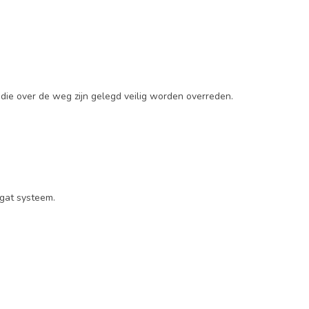
ie over de weg zijn gelegd veilig worden overreden.
gat systeem.