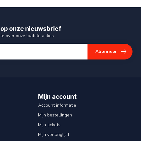
op onze nieuwsbrief
gte over onze laatste acties
Abonneer
Mijn account
Account informatie
Mijn bestellingen
Mijn tickets
Mijn verlanglijst