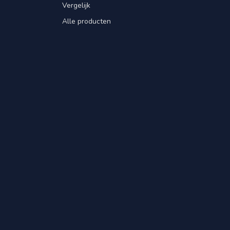
Vergelijk
Alle producten