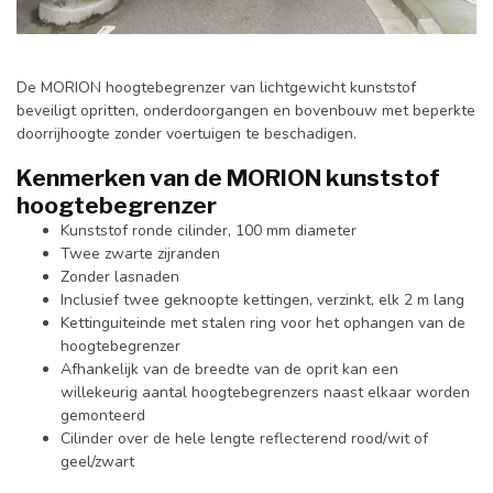
De MORION hoogtebegrenzer van lichtgewicht kunststof
beveiligt opritten, onderdoorgangen en bovenbouw met beperkte
doorrijhoogte zonder voertuigen te beschadigen.
Kenmerken van de MORION kunststof
hoogtebegrenzer
Kunststof ronde cilinder, 100 mm diameter
Twee zwarte zijranden
Zonder lasnaden
Inclusief twee geknoopte kettingen, verzinkt, elk 2 m lang
Kettinguiteinde met stalen ring voor het ophangen van de
hoogtebegrenzer
Afhankelijk van de breedte van de oprit kan een
willekeurig aantal hoogtebegrenzers naast elkaar worden
gemonteerd
Cilinder over de hele lengte reflecterend rood/wit of
geel/zwart