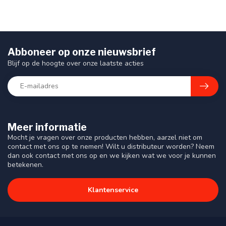
Abboneer op onze nieuwsbrief
Blijf op de hoogte over onze laatste acties
Meer informatie
Mocht je vragen over onze producten hebben, aarzel niet om
contact met ons op te nemen! Wilt u distributeur worden? Neem
dan ook contact met ons op en we kijken wat we voor je kunnen
betekenen.
Klantenservice