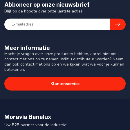
Abboneer op onze nieuwsbrief
Blijf op de hoogte over onze laatste acties
Meer informatie
Mocht je vragen over onze producten hebben, aarzel niet om
contact met ons op te nemen! Wilt u distributeur worden? Neem
dan ook contact met ons op en we kijken wat we voor je kunnen
betekenen.
Klantenservice
Moravia Benelux
Uw B2B partner voor de industrie!