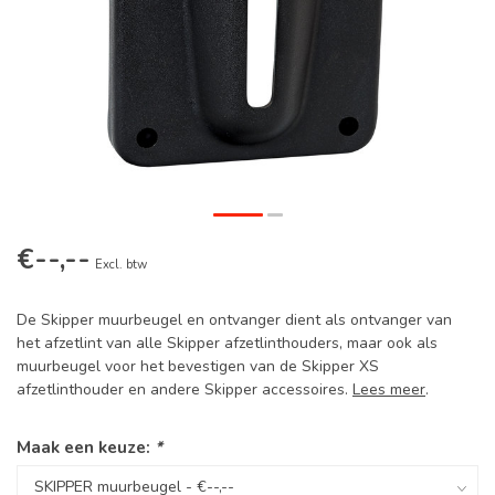
€--,--
Excl. btw
De Skipper muurbeugel en ontvanger dient als ontvanger van
het afzetlint van alle Skipper afzetlinthouders, maar ook als
muurbeugel voor het bevestigen van de Skipper XS
afzetlinthouder en andere Skipper accessoires.
Lees meer
.
Maak een keuze:
*