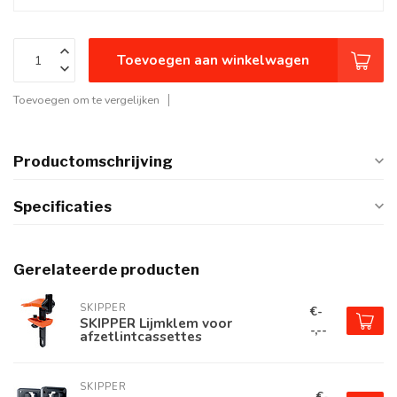
Toevoegen aan winkelwagen
Toevoegen om te vergelijken
Productomschrijving
Specificaties
Gerelateerde producten
SKIPPER
€-
SKIPPER Lijmklem voor
-,--
afzetlintcassettes
SKIPPER
€-