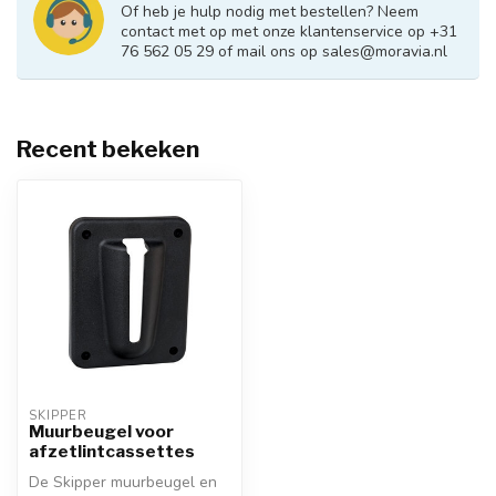
Of heb je hulp nodig met bestellen? Neem
contact met op met onze klantenservice op +31
76 562 05 29 of mail ons op
sales@moravia.nl
Recent bekeken
SKIPPER
Muurbeugel voor
afzetlintcassettes
De Skipper muurbeugel en