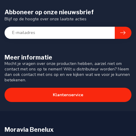
Abboneer op onze nieuwsbrief
Blijf op de hoogte over onze laatste acties
Meer informatie
Mocht je vragen over onze producten hebben, aarzel niet om
contact met ons op te nemen! Wilt u distributeur worden? Neem
dan ook contact met ons op en we kijken wat we voor je kunnen
betekenen.
Klantenservice
Moravia Benelux