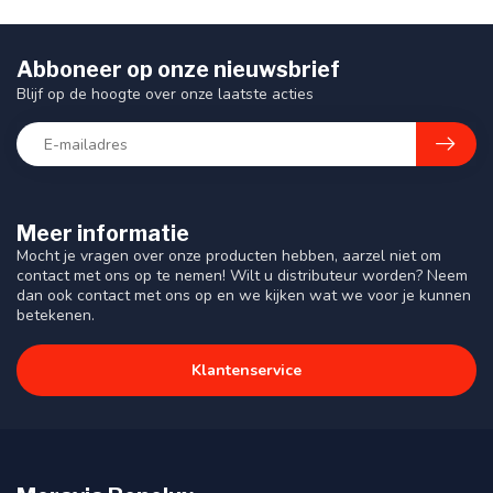
Abboneer op onze nieuwsbrief
Blijf op de hoogte over onze laatste acties
Meer informatie
Mocht je vragen over onze producten hebben, aarzel niet om
contact met ons op te nemen! Wilt u distributeur worden? Neem
dan ook contact met ons op en we kijken wat we voor je kunnen
betekenen.
Klantenservice