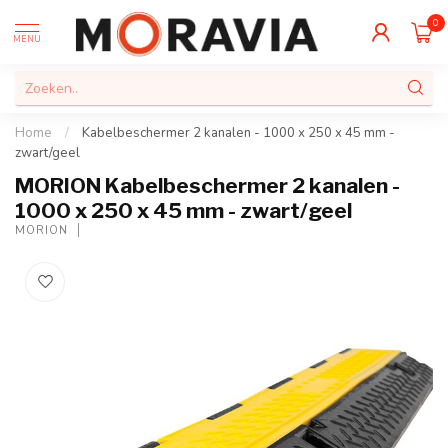
0
MENU
Home
/
Kabelbeschermer 2 kanalen - 1000 x 250 x 45 mm -
zwart/geel
MORION Kabelbeschermer 2 kanalen -
1000 x 250 x 45 mm - zwart/geel
MORION