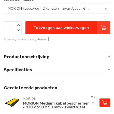
Toevoegen aan winkelwagen
Toevoegen om te vergelijken
Productomschrijving
Specificaties
Gerelateerde producten
€-
MORION
-,-
MORION Medium kabelbeschermer
- 930 x 590 x 50 mm - zwart/geel
-