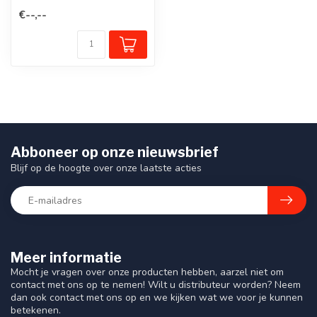
voor het scheiden van rijstr...
€--,--
Abboneer op onze nieuwsbrief
Blijf op de hoogte over onze laatste acties
Meer informatie
Mocht je vragen over onze producten hebben, aarzel niet om
contact met ons op te nemen! Wilt u distributeur worden? Neem
dan ook contact met ons op en we kijken wat we voor je kunnen
betekenen.