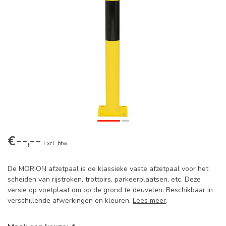
€--,--
Excl. btw
De MORION afzetpaal is de klassieke vaste afzetpaal voor het
scheiden van rijstroken, trottoirs, parkeerplaatsen, etc. Deze
versie op voetplaat om op de grond te deuvelen. Beschikbaar in
verschillende afwerkingen en kleuren.
Lees meer
.