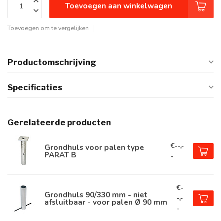
Toevoegen aan winkelwagen
Toevoegen om te vergelijken
Productomschrijving
Specificaties
Gerelateerde producten
€--,-
Grondhuls voor palen type
PARAT B
-
€-
Grondhuls 90/330 mm - niet
-,-
afsluitbaar - voor palen Ø 90 mm
-