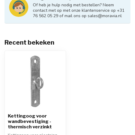
Of heb je hulp nodig met bestellen? Neem
contact met op met onze klantenservice op +31
76 562 05 29 of mail ons op
sales@moravia.nl
Recent bekeken
Kettingoog voor
wandbevestiging -
thermisch verzinkt