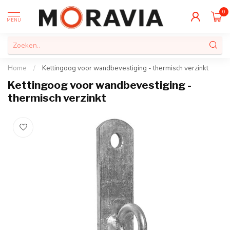
0
MENU
Home
/
Kettingoog voor wandbevestiging - thermisch verzinkt
Kettingoog voor wandbevestiging -
thermisch verzinkt