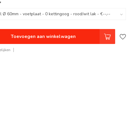
*
Toevoegen aan winkelwagen
lijken