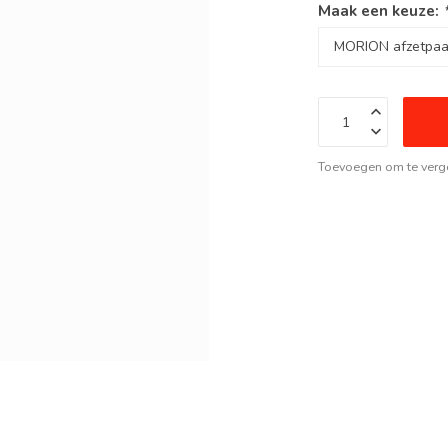
Maak een keuze:
Toevoegen om te verge