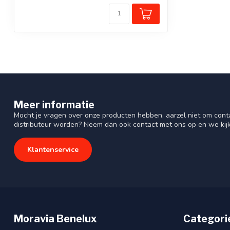
Meer informatie
Mocht je vragen over onze producten hebben, aarzel niet om cont
distributeur worden? Neem dan ook contact met ons op en we kij
Klantenservice
Moravia Benelux
Categori