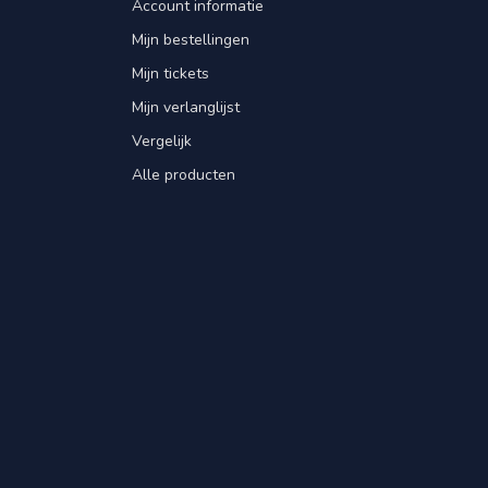
Account informatie
Mijn bestellingen
Mijn tickets
Mijn verlanglijst
Vergelijk
Alle producten