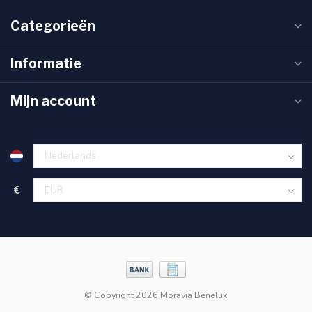
Categorieën
Informatie
Mijn account
€
© Copyright 2026 Moravia Benelux