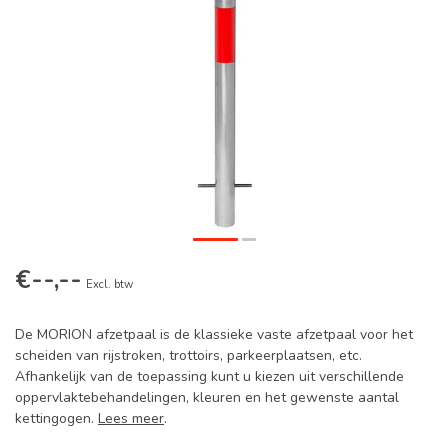
€--,--
Excl. btw
De MORION afzetpaal is de klassieke vaste afzetpaal voor het
scheiden van rijstroken, trottoirs, parkeerplaatsen, etc.
Afhankelijk van de toepassing kunt u kiezen uit verschillende
oppervlaktebehandelingen, kleuren en het gewenste aantal
kettingogen.
Lees meer
.