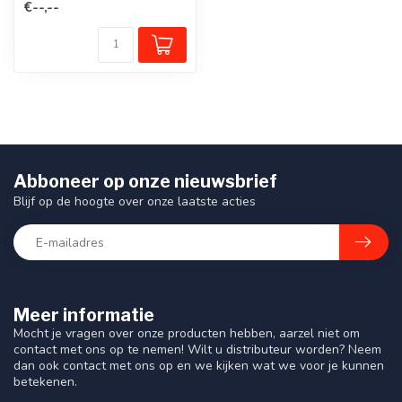
€--,--
Abboneer op onze nieuwsbrief
Blijf op de hoogte over onze laatste acties
Meer informatie
Mocht je vragen over onze producten hebben, aarzel niet om
contact met ons op te nemen! Wilt u distributeur worden? Neem
dan ook contact met ons op en we kijken wat we voor je kunnen
betekenen.