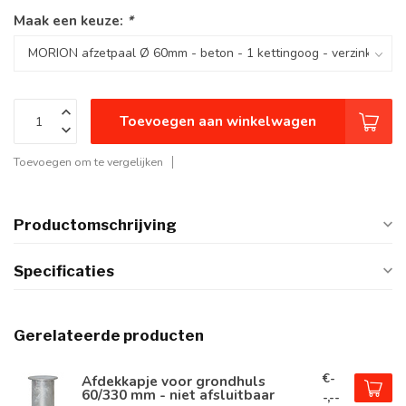
Maak een keuze:
*
Toevoegen aan winkelwagen
Toevoegen om te vergelijken
Productomschrijving
Specificaties
Gerelateerde producten
€-
Afdekkapje voor grondhuls
60/330 mm - niet afsluitbaar
-,--