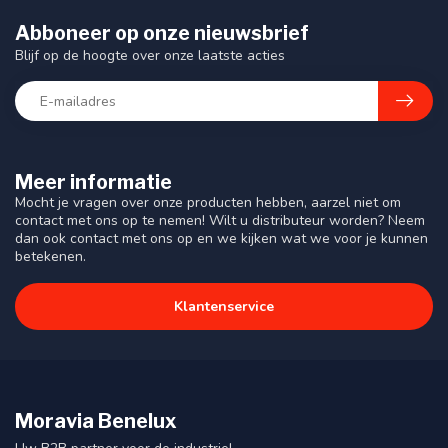
Abboneer op onze nieuwsbrief
Blijf op de hoogte over onze laatste acties
Meer informatie
Mocht je vragen over onze producten hebben, aarzel niet om
contact met ons op te nemen! Wilt u distributeur worden? Neem
dan ook contact met ons op en we kijken wat we voor je kunnen
betekenen.
Klantenservice
Moravia Benelux