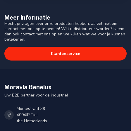
Meer informatie
Mocht je vragen over onze producten hebben, aarzel niet om
contact met ons op te nemen! Wilt u distributeur worden? Neem
dan ook contact met ons op en we kijken wat we voor je kunnen
betekenen.
Klantenservice
Moravia Benelux
Uw B2B partner voor de industrie!
Morsestraat 39
4004JP Tiel
the Netherlands