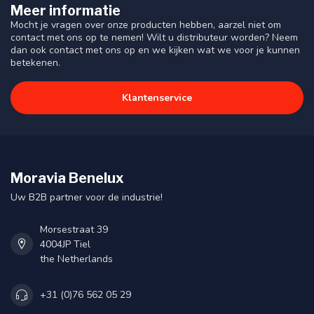
Meer informatie
Mocht je vragen over onze producten hebben, aarzel niet om
contact met ons op te nemen! Wilt u distributeur worden? Neem
dan ook contact met ons op en we kijken wat we voor je kunnen
betekenen.
Klantenservice
Moravia Benelux
Uw B2B partner voor de industrie!
Morsestraat 39
4004JP Tiel
the Netherlands
+31 (0)76 562 05 29