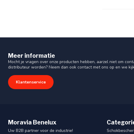
Meer informatie
Mocht je vragen over onze producten hebben, aarzel niet om cont
distributeur worden? Neem dan ook contact met ons op en we kij
Klantenservice
Moravia Benelux
Categori
Uw B2B partner voor de industrie!
Schokbescherm