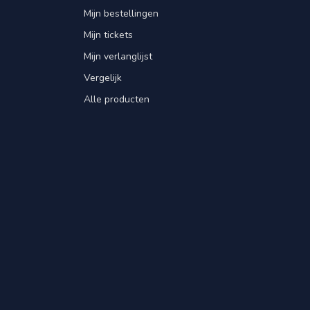
Mijn bestellingen
Mijn tickets
Mijn verlanglijst
Vergelijk
Alle producten