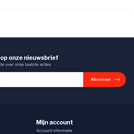
op onze nieuwsbrief
gte over onze laatste acties
Abonneer
Mijn account
Account informatie