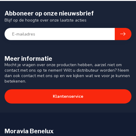
Abboneer op onze nieuwsbrief
Blijf op de hoogte over onze laatste acties
Meer informatie
Mocht je vragen over onze producten hebben, aarzel niet om
contact met ons op te nemen! Wilt u distributeur worden? Neem
dan ook contact met ons op en we kijken wat we voor je kunnen
betekenen.
Klantenservice
Moravia Benelux