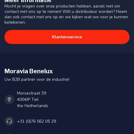
Mocht je vragen over onze producten hebben, aarzel niet om
contact met ons op te nemen! Wilt u distributeur worden? Neem
dan ook contact met ons op en we kijken wat we voor je kunnen
betekenen.
Klantenservice
Moravia Benelux
Uw B2B partner voor de industrie!
Morsestraat 39
4004JP Tiel
the Netherlands
+31 (0)76 562 05 29