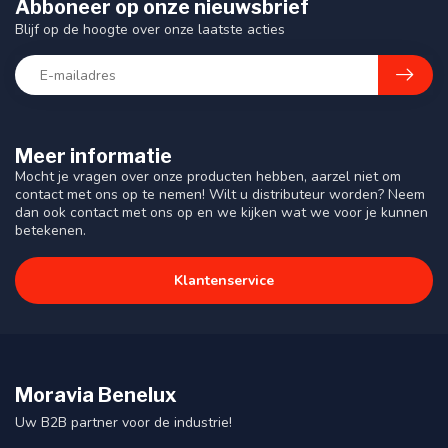
Abboneer op onze nieuwsbrief
Blijf op de hoogte over onze laatste acties
Meer informatie
Mocht je vragen over onze producten hebben, aarzel niet om
contact met ons op te nemen! Wilt u distributeur worden? Neem
dan ook contact met ons op en we kijken wat we voor je kunnen
betekenen.
Klantenservice
Moravia Benelux
Uw B2B partner voor de industrie!