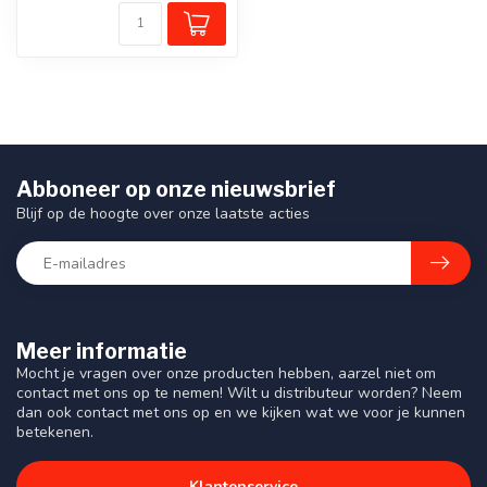
Abboneer op onze nieuwsbrief
Blijf op de hoogte over onze laatste acties
Meer informatie
Mocht je vragen over onze producten hebben, aarzel niet om
contact met ons op te nemen! Wilt u distributeur worden? Neem
dan ook contact met ons op en we kijken wat we voor je kunnen
betekenen.
Klantenservice