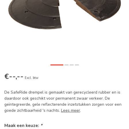
€--,--
Excl. btw
De SafeRide drempel is gemaakt van gerecycleerd rubber en is
daardoor ook geschikt voor permanent zwaar verkeer. De
geïntegreerde, gele reflecterende inzetstukken zorgen voor een
goede zichtbaarheid 's nachts.
Lees meer
.
Maak een keuze:
*