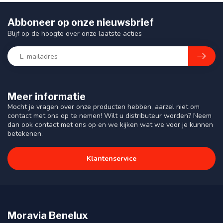
Abboneer op onze nieuwsbrief
Blijf op de hoogte over onze laatste acties
Meer informatie
Mocht je vragen over onze producten hebben, aarzel niet om
contact met ons op te nemen! Wilt u distributeur worden? Neem
dan ook contact met ons op en we kijken wat we voor je kunnen
betekenen.
Klantenservice
Moravia Benelux