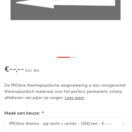
€--,--
Excl. btw
De PROline thermoplastische wegmarkering is een voorgevormd
thermoplastisch materiaal voor het perfect, permanent, scherp
aftekenen van pijlen op wegen.
Lees meer
.
Maak een keuze:
*