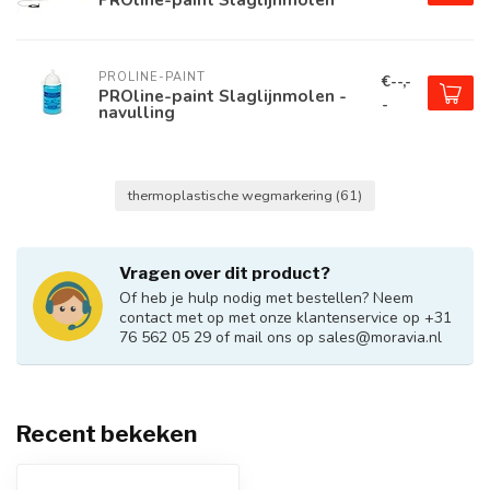
PROLINE-PAINT
€--,-
PROline-paint Slaglijnmolen -
-
navulling
thermoplastische wegmarkering
(61)
Vragen over dit product?
Of heb je hulp nodig met bestellen? Neem
contact met op met onze klantenservice op +31
76 562 05 29 of mail ons op
sales@moravia.nl
Recent bekeken