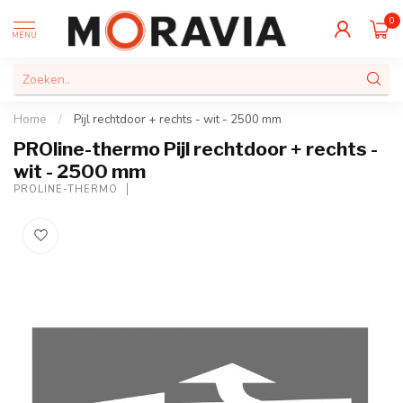
0
MENU
Home
/
Pijl rechtdoor + rechts - wit - 2500 mm
PROline-thermo Pijl rechtdoor + rechts -
wit - 2500 mm
PROLINE-THERMO