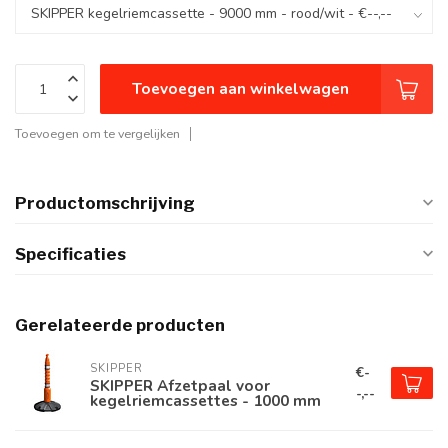
Toevoegen aan winkelwagen
Toevoegen om te vergelijken
Productomschrijving
Specificaties
Gerelateerde producten
SKIPPER
€-
SKIPPER Afzetpaal voor
-,--
kegelriemcassettes - 1000 mm