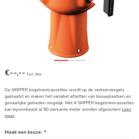
€--,--
Excl. btw
De SKIPPER kegelriemcassettes wordt op de verkeerskegels
geplaatst en maken het variabel afzetten van bouwplaatsen en
gevaarlijke gebieden mogelijk. Met 4 SKIPPER kegelriemcassettes
kan bijvoorbeeld al 80 vierkante meter worden afgesloten!
Lees
meer
.
Maak een keuze:
*