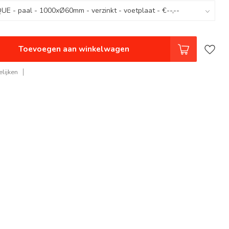
Toevoegen aan winkelwagen
lijken