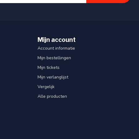
Mijn account
Account informatie
Mijn bestellingen
Mijn tickets
Mijn verlanglijst
Vergelijk
Alle producten