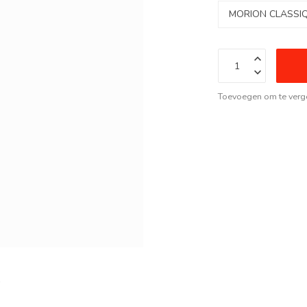
Toevoegen om te verge