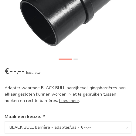
€--,--
Excl. btw
Adapter waarmee BLACK BULL aanrijbeveiligingsbarrières aan
elkaar gesloten kunnen worden. Niet te gebruiken tussen
hoeken en rechte barrières.
Lees meer
.
Maak een keuze:
*