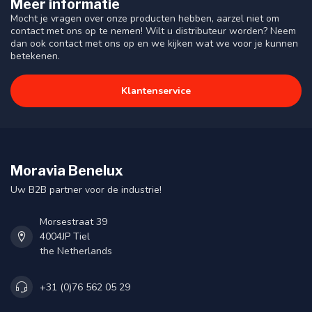
Meer informatie
Mocht je vragen over onze producten hebben, aarzel niet om
contact met ons op te nemen! Wilt u distributeur worden? Neem
dan ook contact met ons op en we kijken wat we voor je kunnen
betekenen.
Klantenservice
Moravia Benelux
Uw B2B partner voor de industrie!
Morsestraat 39
4004JP Tiel
the Netherlands
+31 (0)76 562 05 29