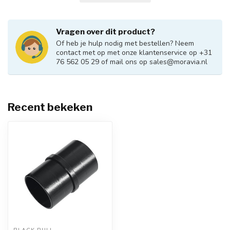
Vragen over dit product?
Of heb je hulp nodig met bestellen? Neem
contact met op met onze klantenservice op +31
76 562 05 29 of mail ons op
sales@moravia.nl
Recent bekeken