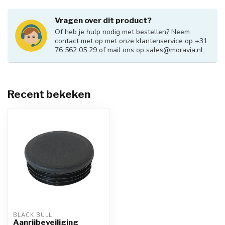
Vragen over dit product?
Of heb je hulp nodig met bestellen? Neem
contact met op met onze klantenservice op +31
76 562 05 29 of mail ons op
sales@moravia.nl
Recent bekeken
BLACK BULL
Aanrijbeveiliging