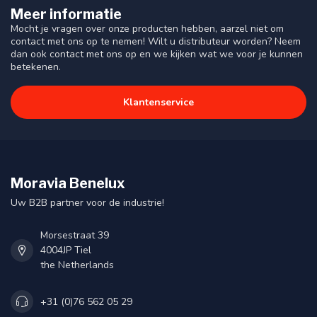
Meer informatie
Mocht je vragen over onze producten hebben, aarzel niet om
contact met ons op te nemen! Wilt u distributeur worden? Neem
dan ook contact met ons op en we kijken wat we voor je kunnen
betekenen.
Klantenservice
Moravia Benelux
Uw B2B partner voor de industrie!
Morsestraat 39
4004JP Tiel
the Netherlands
+31 (0)76 562 05 29