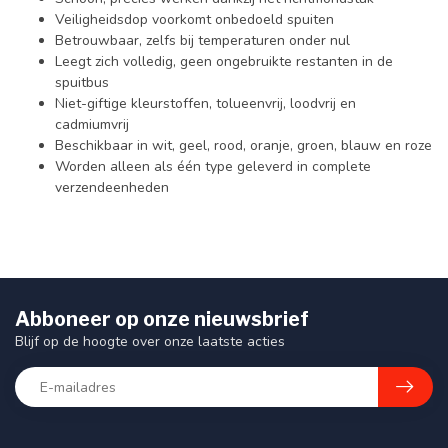
Veiligheidsdop voorkomt onbedoeld spuiten
Betrouwbaar, zelfs bij temperaturen onder nul
Leegt zich volledig, geen ongebruikte restanten in de
spuitbus
Niet-giftige kleurstoffen, tolueenvrij, loodvrij en
cadmiumvrij
Beschikbaar in wit, geel, rood, oranje, groen, blauw en roze
Worden alleen als één type geleverd in complete
verzendeenheden
Abboneer op onze nieuwsbrief
Blijf op de hoogte over onze laatste acties