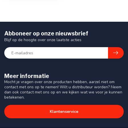
Abboneer op onze nieuwsbrief
Blijf op de hoogte over onze laatste acties
Meer informatie
Mocht je vragen over onze producten hebben, aarzel niet om
contact met ons op te nemen! Wilt u distributeur worden? Neem
dan ook contact met ons op en we kijken wat we voor je kunnen
betekenen.
Klantenservice