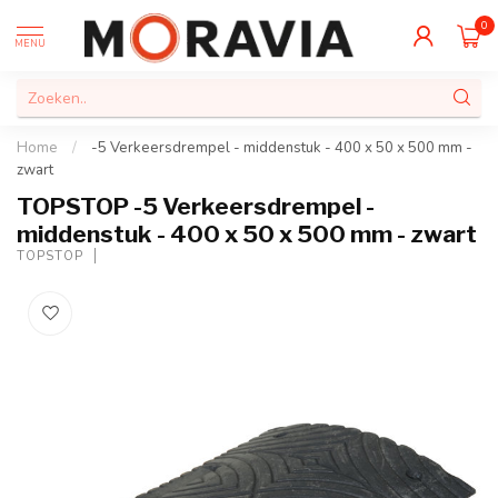
0
MENU
Home
/
-5 Verkeersdrempel - middenstuk - 400 x 50 x 500 mm -
zwart
TOPSTOP -5 Verkeersdrempel -
middenstuk - 400 x 50 x 500 mm - zwart
TOPSTOP