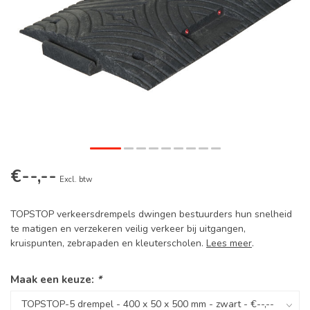
€--,--
Excl. btw
TOPSTOP verkeersdrempels dwingen bestuurders hun snelheid
te matigen en verzekeren veilig verkeer bij uitgangen,
kruispunten, zebrapaden en kleuterscholen.
Lees meer
.
Maak een keuze:
*