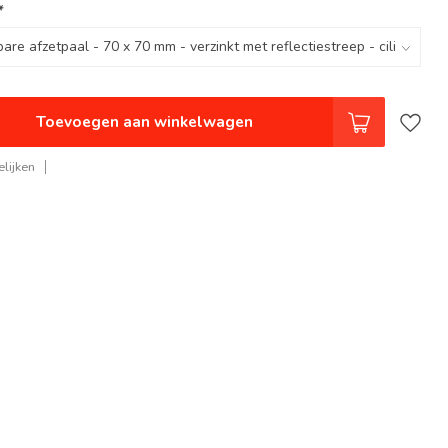
*
Toevoegen aan winkelwagen
lijken