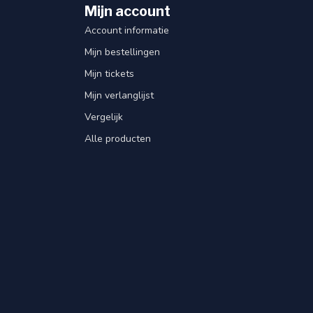
Mijn account
Account informatie
Mijn bestellingen
Mijn tickets
Mijn verlanglijst
Vergelijk
Alle producten