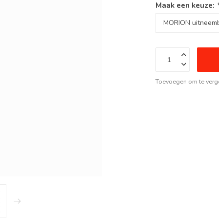
Maak een keuze:
Toevoegen om te verge