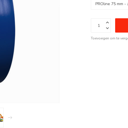
Toevoegen om te verge