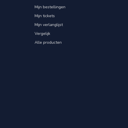
Mijn bestellingen
Mijn tickets
Mijn verlanglijst
Vergelijk
Alle producten