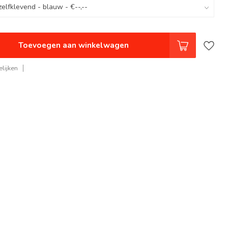
Toevoegen aan winkelwagen
lijken