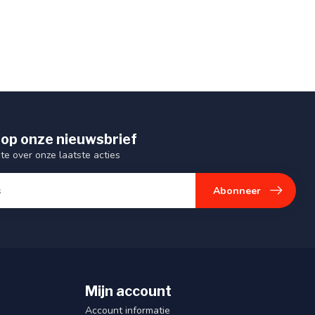
op onze nieuwsbrief
gte over onze laatste acties
Abonneer
Mijn account
Account informatie