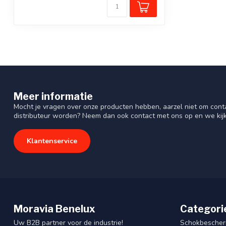
Meer informatie
Mocht je vragen over onze producten hebben, aarzel niet om cont
distributeur worden? Neem dan ook contact met ons op en we kij
Klantenservice
Moravia Benelux
Categori
Uw B2B partner voor de industrie!
Schokbescherm