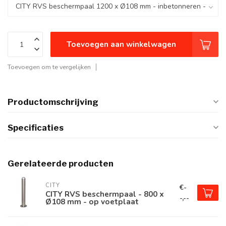
Toevoegen aan winkelwagen
Toevoegen om te vergelijken
Productomschrijving
Specificaties
Gerelateerde producten
CITY
€-
CITY RVS beschermpaal - 800 x
-,--
Ø108 mm - op voetplaat