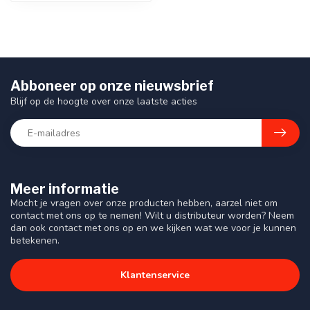
Abboneer op onze nieuwsbrief
Blijf op de hoogte over onze laatste acties
Meer informatie
Mocht je vragen over onze producten hebben, aarzel niet om
contact met ons op te nemen! Wilt u distributeur worden? Neem
dan ook contact met ons op en we kijken wat we voor je kunnen
betekenen.
Klantenservice