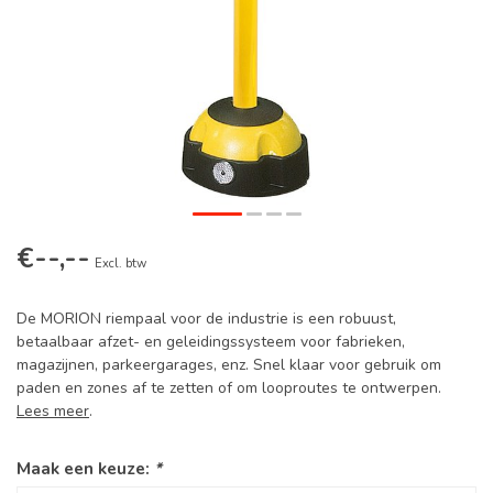
€--,--
Excl. btw
De MORION riempaal voor de industrie is een robuust,
betaalbaar afzet- en geleidingssysteem voor fabrieken,
magazijnen, parkeergarages, enz. Snel klaar voor gebruik om
paden en zones af te zetten of om looproutes te ontwerpen.
Lees meer
.
Maak een keuze:
*