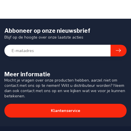
Abboneer op onze nieuwsbrief
Blijf op de hoogte over onze laatste acties
Meer informatie
Mocht je vragen over onze producten hebben, aarzel niet om
contact met ons op te nemen! Wilt u distributeur worden? Neem
dan ook contact met ons op en we kijken wat we voor je kunnen
betekenen.
Klantenservice