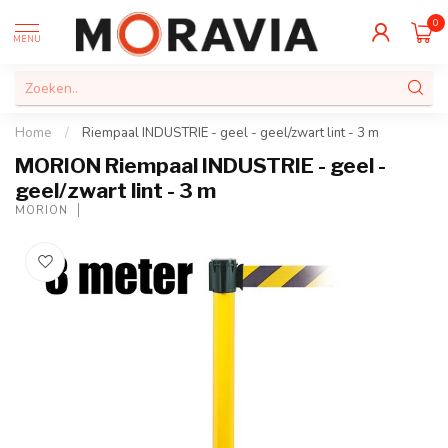
0
MENU
Home
/
Riempaal INDUSTRIE - geel - geel/zwart lint - 3 m
MORION Riempaal INDUSTRIE - geel -
geel/zwart lint - 3 m
MORION