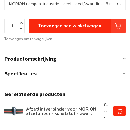
Toevoegen aan winkelwagen
Toevoegen om te vergelijken
Productomschrijving
Specificaties
Gerelateerde producten
€-
Afzetlintverbinder voor MORION
-,-
afzetlinten - kunststof - zwart
-