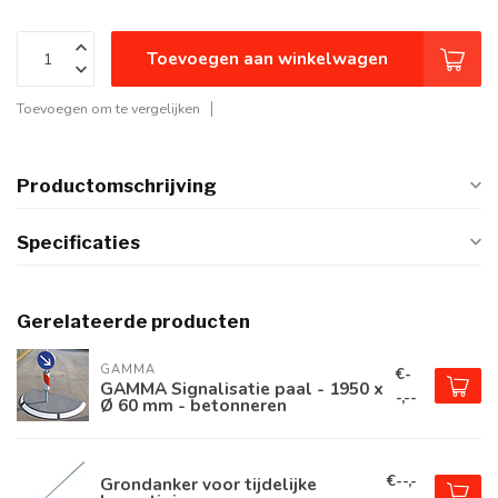
Toevoegen aan winkelwagen
Toevoegen om te vergelijken
Productomschrijving
Specificaties
Gerelateerde producten
GAMMA
€-
GAMMA Signalisatie paal - 1950 x
-,--
Ø 60 mm - betonneren
€--,-
Grondanker voor tijdelijke