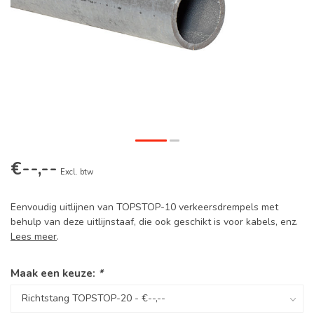
€--,--
Excl. btw
Eenvoudig uitlijnen van TOPSTOP-10 verkeersdrempels met
behulp van deze uitlijnstaaf, die ook geschikt is voor kabels, enz.
Lees meer
.
Maak een keuze:
*