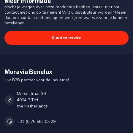
Meer informatie
Mocht je vragen over onze producten hebben, aarzel niet om
contact met ons op te nemen! Wilt u distributeur worden? Neem
dan ook contact met ons op en we kijken wat we voor je kunnen
betekenen.
Klantenservice
Moravia Benelux
Uw B2B partner voor de industrie!
Morsestraat 39
4004JP Tiel
the Netherlands
+31 (0)76 562 05 29