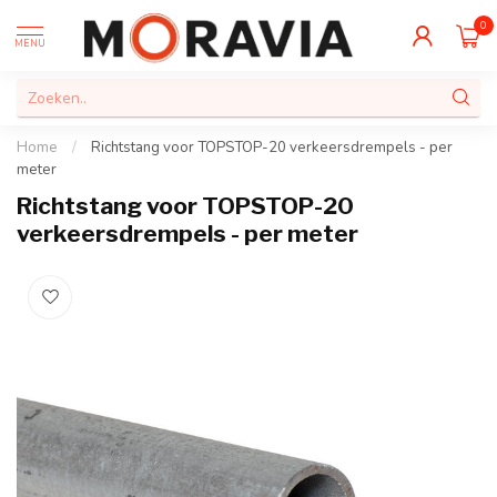
0
MENU
Home
/
Richtstang voor TOPSTOP-20 verkeersdrempels - per
meter
Richtstang voor TOPSTOP-20
verkeersdrempels - per meter