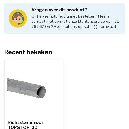
Vragen over dit product?
Of heb je hulp nodig met bestellen? Neem
contact met op met onze klantenservice op +31
76 562 05 29 of mail ons op
sales@moravia.nl
Recent bekeken
Richtstang voor
TOPSTOP-20