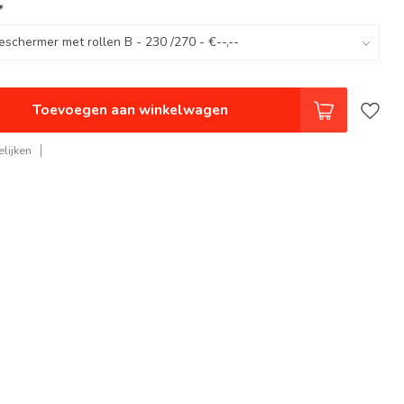
*
Toevoegen aan winkelwagen
lijken