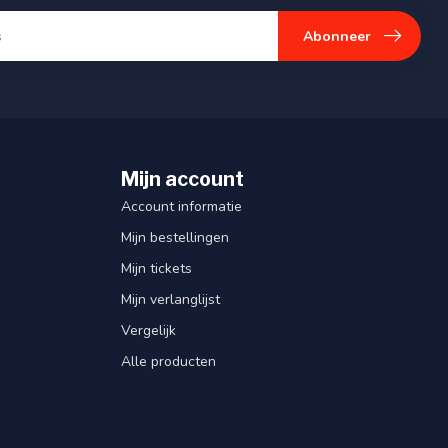
Abonneer
Mijn account
Account informatie
Mijn bestellingen
Mijn tickets
Mijn verlanglijst
Vergelijk
Alle producten