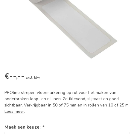
€--,--
Excl. btw
PROline strepen vloermarkering op rol voor het maken van
onderbroken loop- en rijlijnen. Zelfklevend, slijtvast en goed
zichtbaar. Verkrijgbaar in 50 of 75 mm en in rollen van 10 of 25 m.
Lees meer
.
Maak een keuze:
*